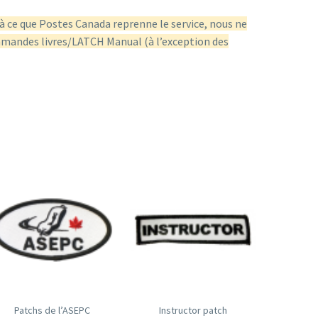
 ce que Postes Canada reprenne le service, nous ne
mmandes livres/LATCH Manual (à l’exception des
Patchs de l’ASEPC
Instructor patch